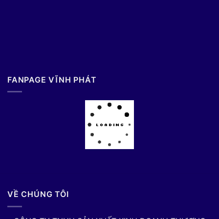
FANPAGE VĨNH PHÁT
VỀ CHÚNG TÔI