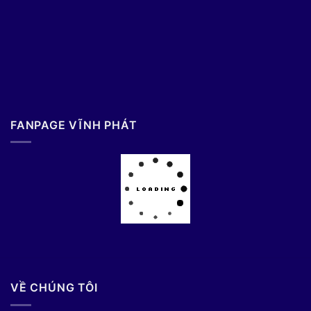
FANPAGE VĨNH PHÁT
VỀ CHÚNG TÔI