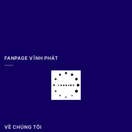
FANPAGE VĨNH PHÁT
VỀ CHÚNG TÔI