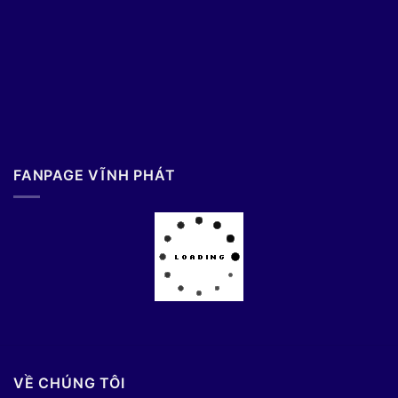
FANPAGE VĨNH PHÁT
VỀ CHÚNG TÔI