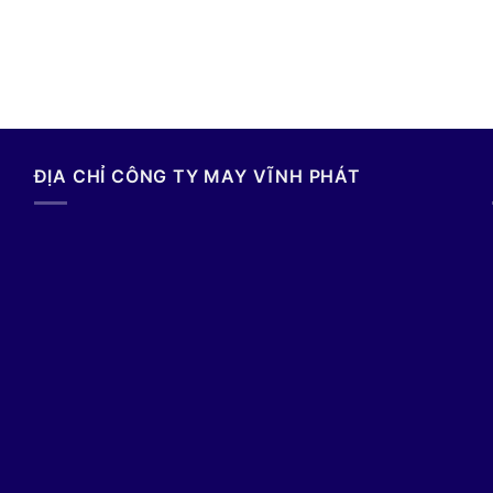
ĐỊA CHỈ CÔNG TY MAY VĨNH PHÁT