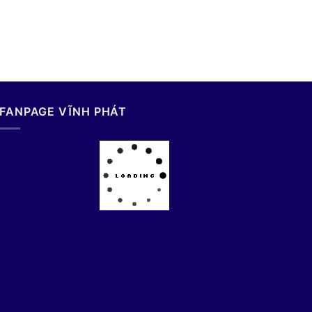
FANPAGE VĨNH PHÁT