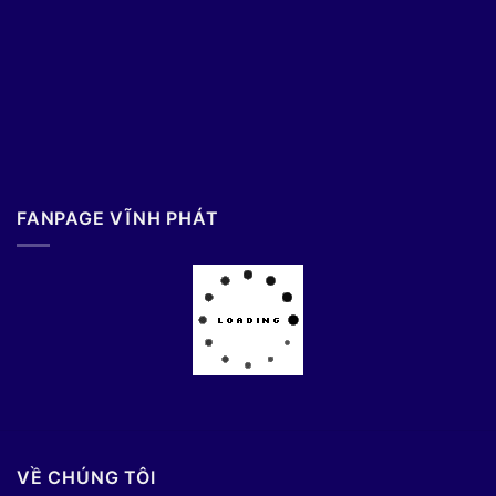
FANPAGE VĨNH PHÁT
VỀ CHÚNG TÔI