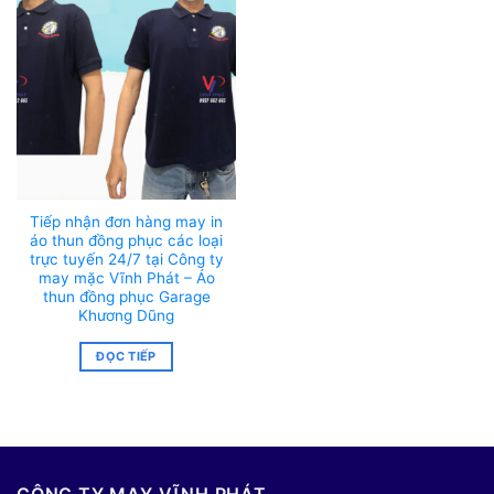
Tiếp nhận đơn hàng may in
áo thun đồng phục các loại
trực tuyến 24/7 tại Công ty
may mặc Vĩnh Phát – Áo
thun đồng phục Garage
Khương Dũng
ĐỌC TIẾP