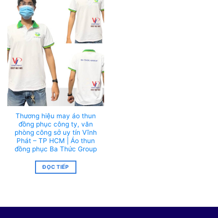
Thương hiệu may áo thun
đồng phục công ty, văn
phòng công sở uy tín Vĩnh
Phát – TP HCM | Áo thun
đồng phục Ba Thức Group
ĐỌC TIẾP