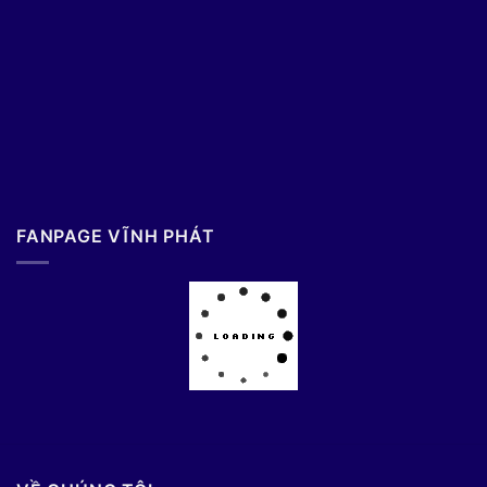
FANPAGE VĨNH PHÁT