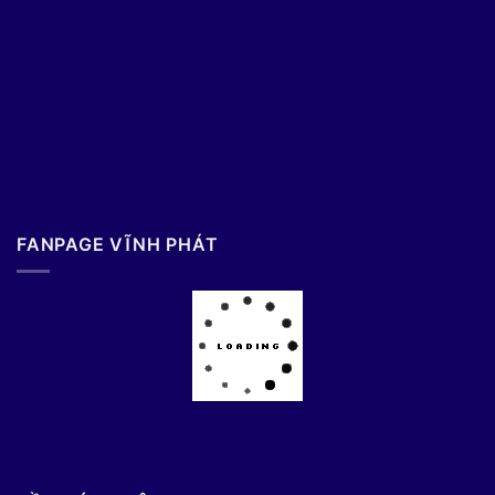
FANPAGE VĨNH PHÁT