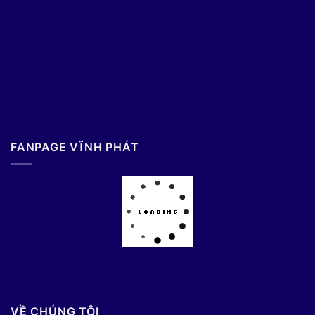
FANPAGE VĨNH PHÁT
VỀ CHÚNG TÔI