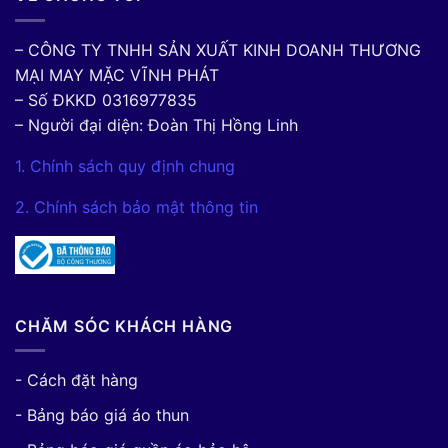
– CÔNG TY TNHH SẢN XUẤT KINH DOANH THƯƠNG
MẠI MAY MẶC VĨNH PHÁT
– Số ĐKKD 0316977835
– Người đại diện: Đoàn Thị Hồng Linh
1. Chính sách quy định chung
2. Chính sách bảo mật thông tin
CHĂM SÓC KHÁCH HÀNG
- Cách đặt hàng
- Bảng báo giá áo thun