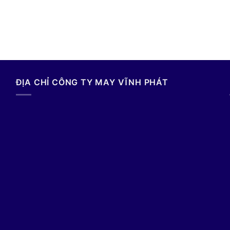
ĐỊA CHỈ CÔNG TY MAY VĨNH PHÁT