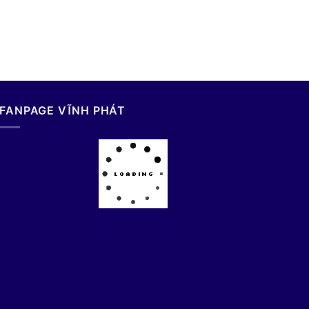
FANPAGE VĨNH PHÁT