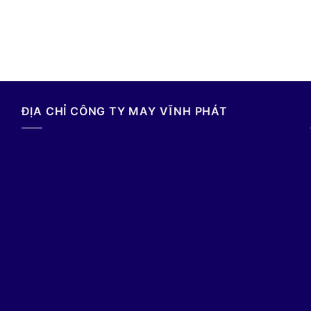
ĐỊA CHỈ CÔNG TY MAY VĨNH PHÁT