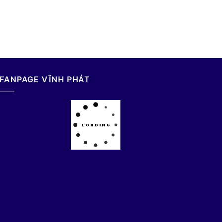
FANPAGE VĨNH PHÁT