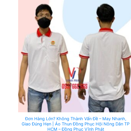
Đơn Hàng Lớn? Không Thành Vấn Đề – May Nhanh,
Giao Đúng Hẹn | Áo Thun Đồng Phục Hội Nông Dân TP
HCM – Đồng Phục Vĩnh Phát