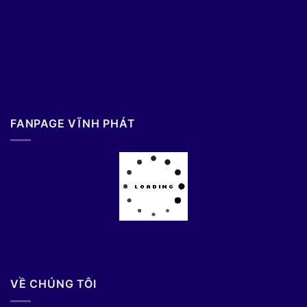
FANPAGE VĨNH PHÁT
VỀ CHÚNG TÔI