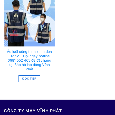
Áo lưới công trình xanh đen
Tropic – Gọi ngay hotline
0981 552 465 để đặt hàng
tại Bảo hộ lao động Vĩnh
Phát
ĐỌC TIẾP
CÔNG TY MAY VĨNH PHÁT