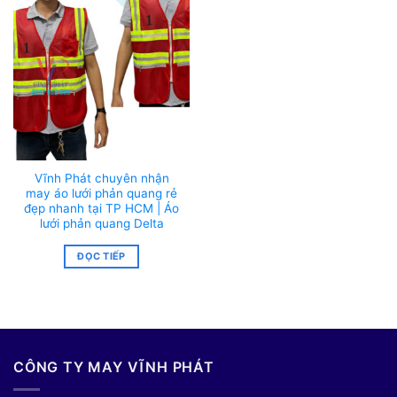
Vĩnh Phát chuyên nhận
may áo lưới phản quang rẻ
đẹp nhanh tại TP HCM | Áo
lưới phản quang Delta
ĐỌC TIẾP
CÔNG TY MAY VĨNH PHÁT