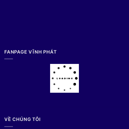
FANPAGE VĨNH PHÁT
VỀ CHÚNG TÔI