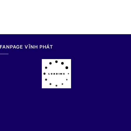
FANPAGE VĨNH PHÁT