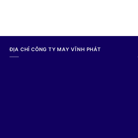
ĐỊA CHỈ CÔNG TY MAY VĨNH PHÁT