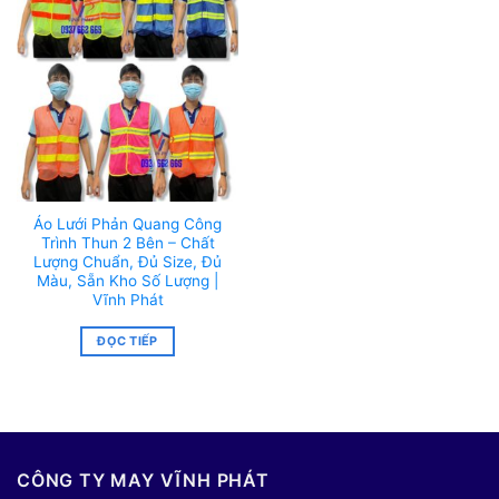
Áo Lưới Phản Quang Công
Trình Thun 2 Bên – Chất
Lượng Chuẩn, Đủ Size, Đủ
Màu, Sẵn Kho Số Lượng |
Vĩnh Phát
ĐỌC TIẾP
CÔNG TY MAY VĨNH PHÁT