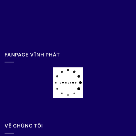
FANPAGE VĨNH PHÁT
VỀ CHÚNG TÔI