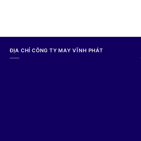
ĐỊA CHỈ CÔNG TY MAY VĨNH PHÁT