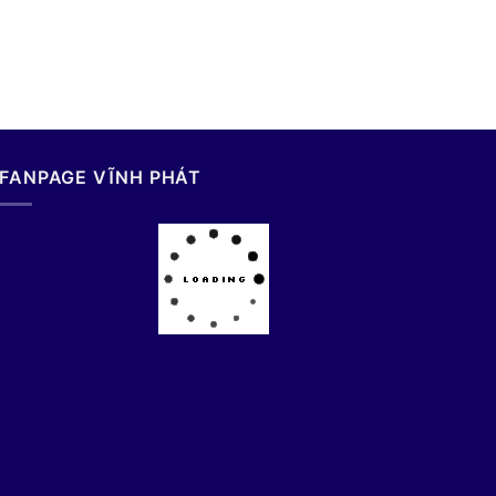
FANPAGE VĨNH PHÁT