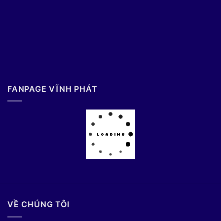
FANPAGE VĨNH PHÁT
VỀ CHÚNG TÔI