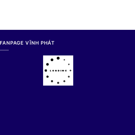
FANPAGE VĨNH PHÁT