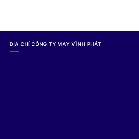
ĐỊA CHỈ CÔNG TY MAY VĨNH PHÁT