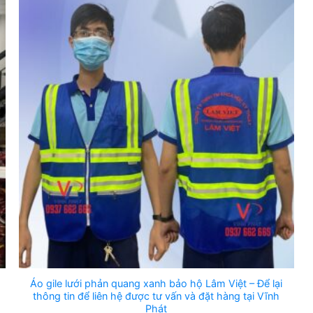
Áo gile lưới phản quang xanh bảo hộ Lâm Việt – Để lại
thông tin để liên hệ được tư vấn và đặt hàng tại Vĩnh
Phát