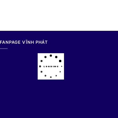
FANPAGE VĨNH PHÁT