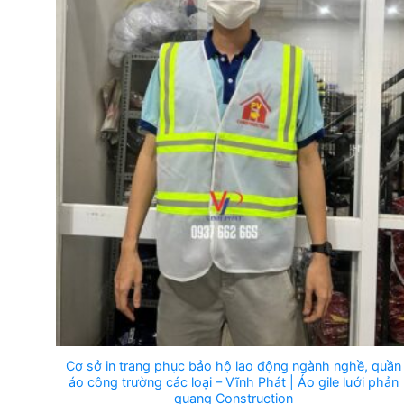
Cơ sở in trang phục bảo hộ lao động ngành nghề, quần
áo công trường các loại – Vĩnh Phát | Áo gile lưới phản
quang Construction