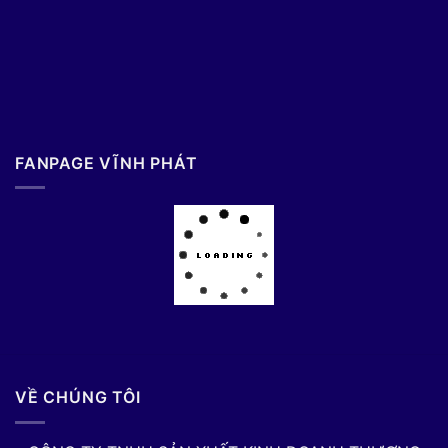
FANPAGE VĨNH PHÁT
VỀ CHÚNG TÔI