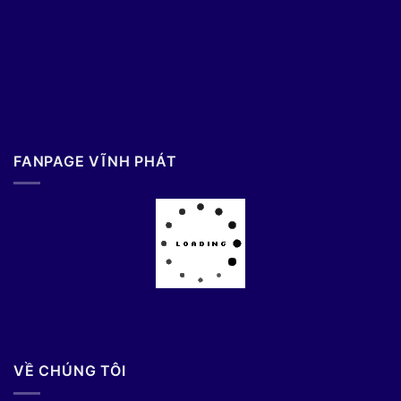
FANPAGE VĨNH PHÁT
VỀ CHÚNG TÔI