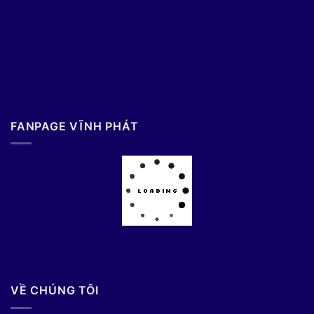
FANPAGE VĨNH PHÁT
VỀ CHÚNG TÔI