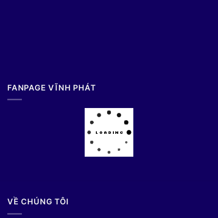
FANPAGE VĨNH PHÁT
VỀ CHÚNG TÔI