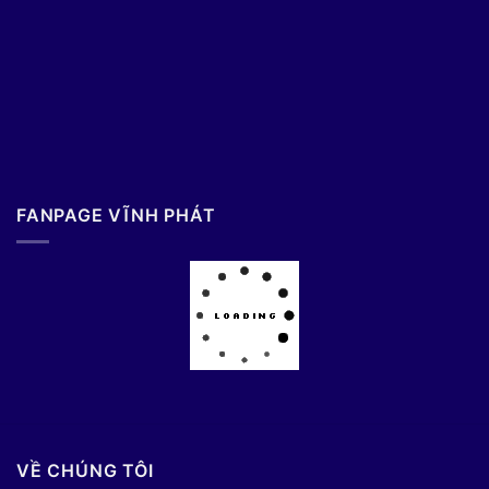
FANPAGE VĨNH PHÁT
VỀ CHÚNG TÔI