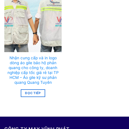
Nhận cung cấp và in logo
dòng áo gile bảo hộ phản
quang cho công ty, doanh
nghiệp cấp tốc giá rẻ tại TP
HCM – Áo gile kỹ sư phản
quang Quang Tuyên
ĐỌC TIẾP