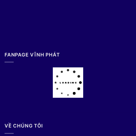
FANPAGE VĨNH PHÁT
VỀ CHÚNG TÔI