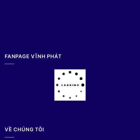
FANPAGE VĨNH PHÁT
VỀ CHÚNG TÔI