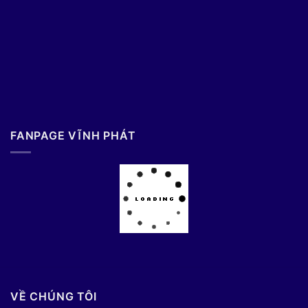
FANPAGE VĨNH PHÁT
VỀ CHÚNG TÔI