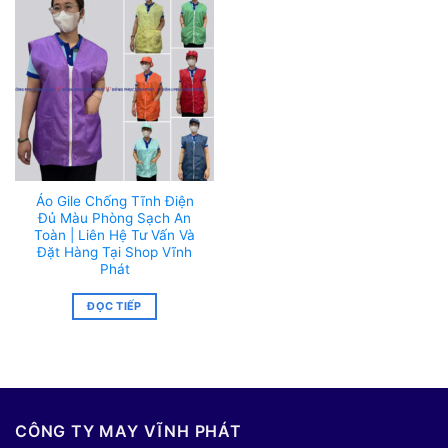
Áo Gile Chống Tĩnh Điện
Đủ Màu Phòng Sạch An
Toàn | Liên Hệ Tư Vấn Và
Đặt Hàng Tại Shop Vĩnh
Phát
ĐỌC TIẾP
CÔNG TY MAY VĨNH PHÁT