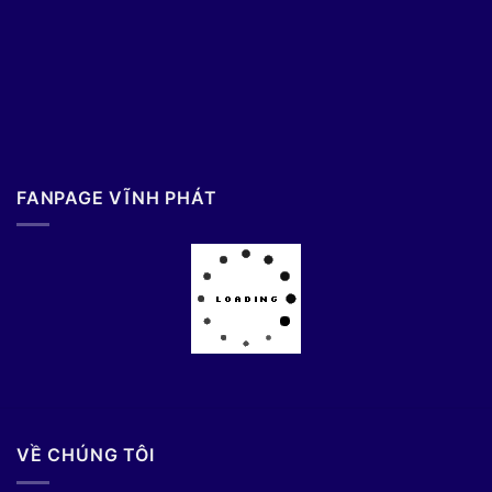
FANPAGE VĨNH PHÁT
VỀ CHÚNG TÔI