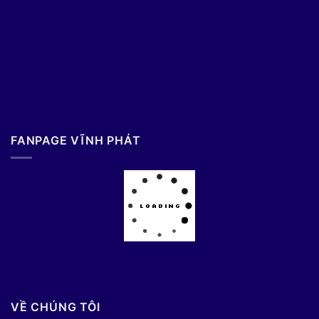
FANPAGE VĨNH PHÁT
VỀ CHÚNG TÔI