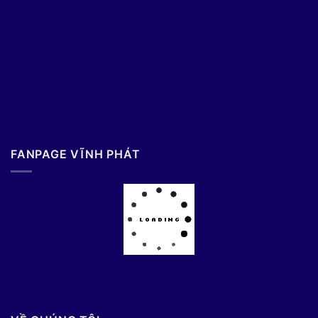
FANPAGE VĨNH PHÁT