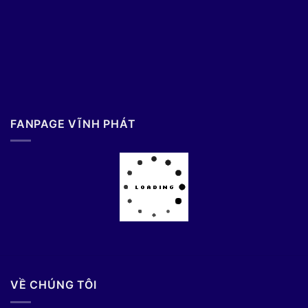
FANPAGE VĨNH PHÁT
VỀ CHÚNG TÔI