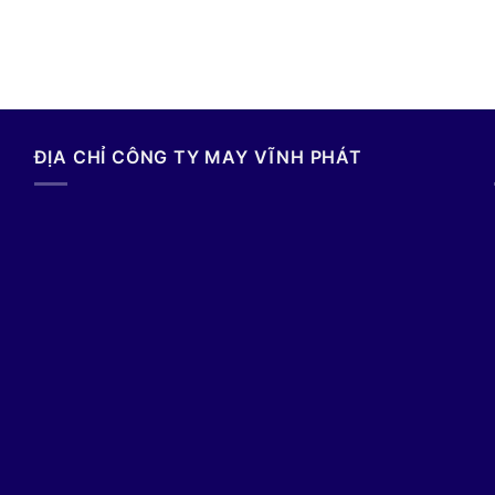
ĐỊA CHỈ CÔNG TY MAY VĨNH PHÁT