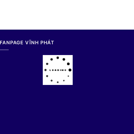
FANPAGE VĨNH PHÁT