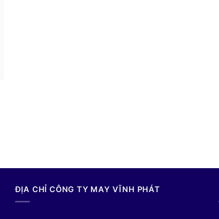
ĐỊA CHỈ CÔNG TY MAY VĨNH PHÁT