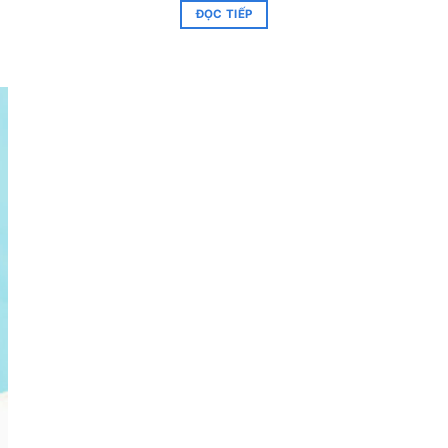
ĐỌC TIẾP