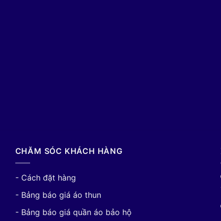
CHĂM SÓC KHÁCH HÀNG
- Cách đặt hàng
- Bảng báo giá áo thun
- Bảng báo giá quần áo bảo hộ