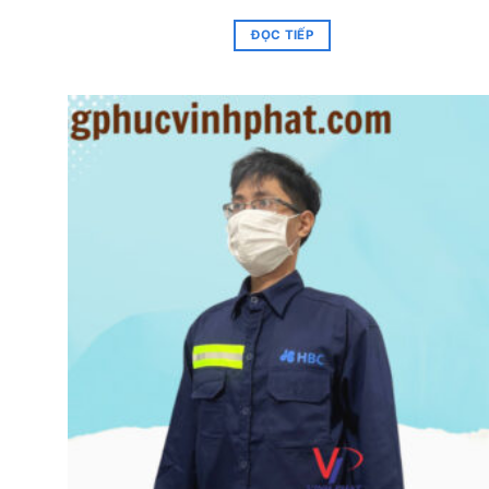
ĐỌC TIẾP