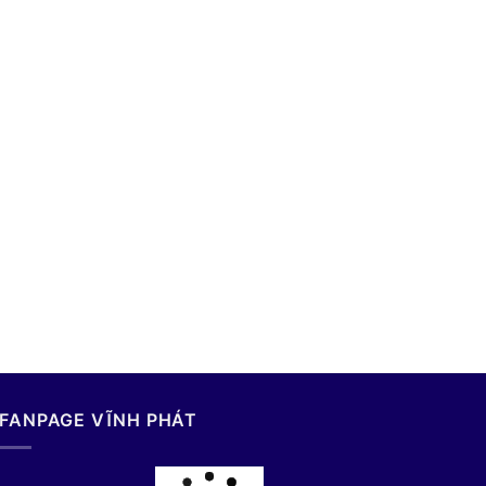
FANPAGE VĨNH PHÁT