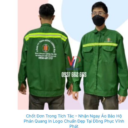
Chốt Đơn Trong Tích Tắc – Nhận Ngay Áo Bảo Hộ
Phản Quang In Logo Chuẩn Đẹp Tại Đồng Phục Vĩnh
Phát