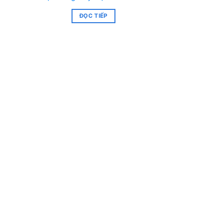
ĐỌC TIẾP