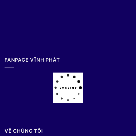
FANPAGE VĨNH PHÁT
VỀ CHÚNG TÔI