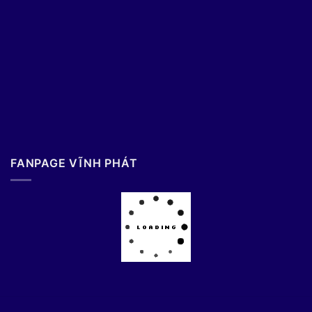
FANPAGE VĨNH PHÁT